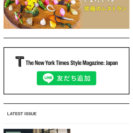
LATEST ISSUE