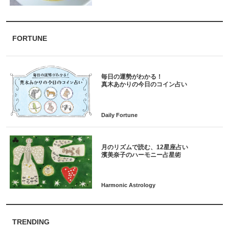
FORTUNE
毎日の運勢がわかる！
月のリズムで読む、12星座占い
TRENDING