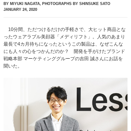
BY MIYUKI NAGATA, PHOTOGRAPHS BY SHINSUKE SATO
JANUARY 24, 2020
10分間、ただつけるだけの手軽さで、大ヒット商品とな
ったウェアラブル美顔器「メディリフト」。人気のあまり
最長で4カ月待ちになったというこの製品は、なぜこんな
にも人々の心をつかんだのか？ 開発を手がけたブランド
戦略本部 マーケティンググループの吉田 誠さんにお話を
聞いた。