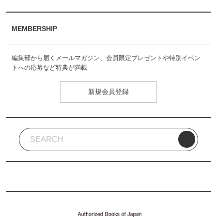
MEMBERSHIP
編集部から届くメールマガジン、会員限定プレゼントや特別イベン
トへの応募など特典が満載
新規会員登録