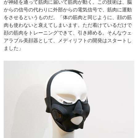
が神経を通って筋肉に届いて筋肉が動く。この技術は、脳
からの信号の代わりに外部からの電気信号で、筋肉に運動
をさせるというものだ。「体の筋肉と同じように、顔の筋
肉も使わないと衰えてしまいます。ただ着けているだけで
顔の筋肉をトレーニングできて、引き締める。そんなウェ
アラブル美顔器として、メディリフトの開発はスタートし
ました」