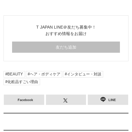
T JAPAN LINE＠友だち募集中！
おすすめ情報をお届け
友だち追加
BEAUTY
ヘア・ボディケア
インタビュー・対談
化粧品すごい理由
Facebook
LINE