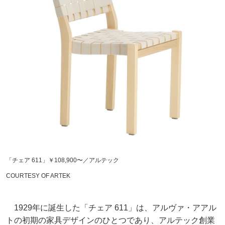
「チェア 611」￥108,900〜／アルテック
COURTESY OF ARTEK
1929年に誕生した「チェア 611」は、アルヴァ・アアル
トの初期の家具デザインのひとつであり、アルテック創業