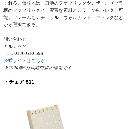
くれる。張り地は、無地のファブリックやレザー、ゼブラ
柄のファブリックと、豊富な素材とカラーからセレクト可
能。フレームもナチュラル、ウォルナット、ブラックなど
から選択できる。
問い合わせ
アルテック
TEL. 0120-610-599
公式サイトはこちら
※2024年5月掲載時点の情報です
・チェア 611