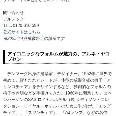
問い合わせ
アルテック
TEL. 0120-610-599
公式サイトはこちら
※2025年4月掲載時点の情報です
アイコニックなフォルムが魅力の、アルネ・ヤコ
ブセン
デンマーク出身の建築家・デザイナー。1952年に世界で
初めて、背もたれとシートが一体型の成形合板の椅子「ア
リンコチェア」をデザインするなど、独創的なフォルムの
椅子や照明などを手掛けてきた。1960年に開業した、コペ
ンハーゲンのSAS ロイヤルホテル（現 ラディソン・コレ
クション・ロイヤル・ホテル）のために手がけた「エッグ
チェア」、「スワンチェア」、「AJランプ」などの名作