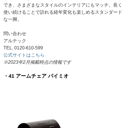
でき、さまざまなスタイルのインテリアにもマッチ。長く
使い続けることで訪れる経年変化も楽しめるスタンダード
な一脚。
問い合わせ
アルテック
TEL. 0120-610-599
公式サイトはこちら
※2023年2月掲載時点の情報です
・41 アームチェア パイミオ