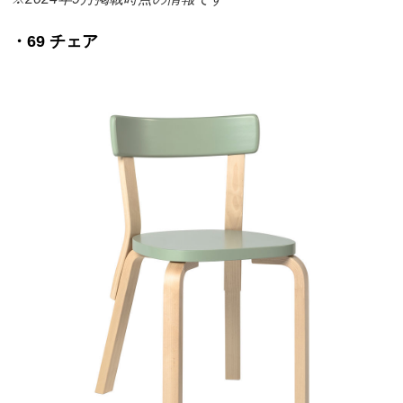
・69 チェア