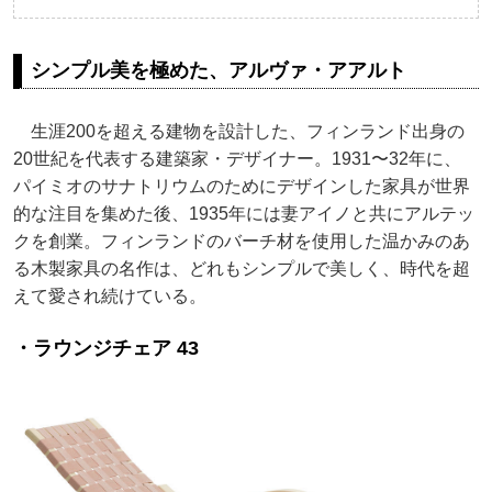
シンプル美を極めた、アルヴァ・アアルト
生涯200を超える建物を設計した、フィンランド出身の
20世紀を代表する建築家・デザイナー。1931〜32年に、
パイミオのサナトリウムのためにデザインした家具が世界
的な注目を集めた後、1935年には妻アイノと共にアルテッ
クを創業。フィンランドのバーチ材を使用した温かみのあ
る木製家具の名作は、どれもシンプルで美しく、時代を超
えて愛され続けている。
・ラウンジチェア 43