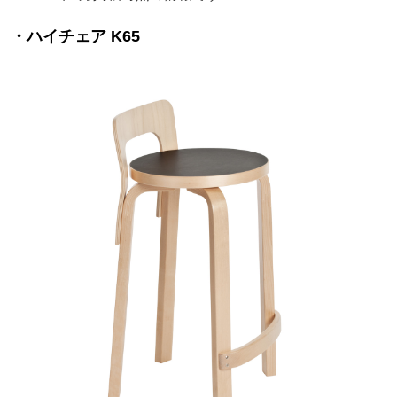
・ハイチェア K65