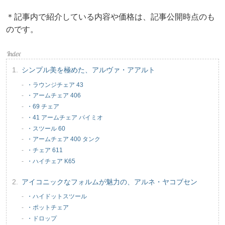
＊記事内で紹介している内容や価格は、記事公開時点のも
のです。
シンプル美を極めた、アルヴァ・アアルト
・ラウンジチェア 43
・アームチェア 406
・69 チェア
・41 アームチェア パイミオ
・スツール 60
・アームチェア 400 タンク
・チェア 611
・ハイチェア K65
アイコニックなフォルムが魅力の、アルネ・ヤコブセン
・ハイドットスツール
・ポットチェア
・ドロップ