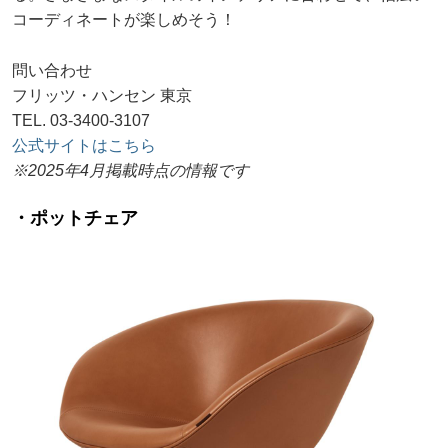
コーディネートが楽しめそう！
問い合わせ
フリッツ・ハンセン 東京
TEL. 03-3400-3107
公式サイトはこちら
※2025年4月掲載時点の情報です
・ポットチェア