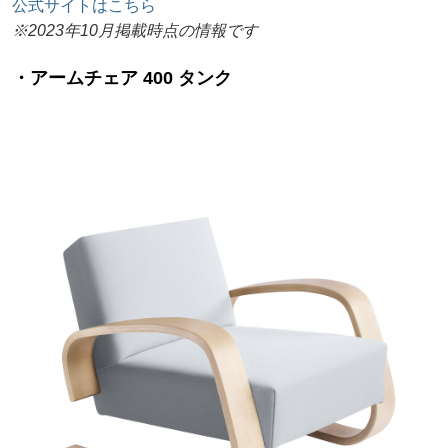
公式サイトはこちら
※2023年10月掲載時点の情報です
・アームチェア 400 タンク