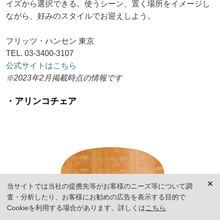
イズから選択できる。使うシーン、置く場所をイメージし
ながら、好みのスタイルでお迎えしよう。
フリッツ・ハンセン 東京
TEL. 03-3400-3107
公式サイトはこちら
※2023年2月掲載時点の情報です
・アリンコチェア
当サイトでは当社の提携先等がお客様のニーズ等について調
査・分析したり、お客様にお勧めの広告を表示する目的で
Cookieを利用する場合があります。詳しくは
こちら