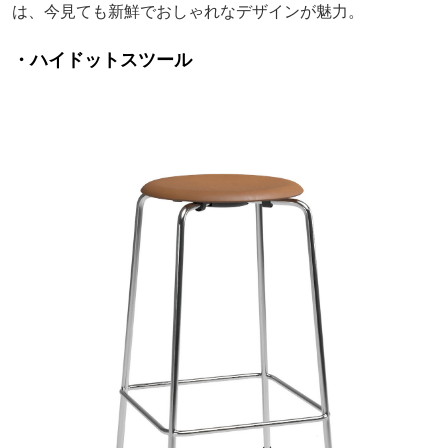
は、今見ても新鮮でおしゃれなデザインが魅力。
・ハイドットスツール