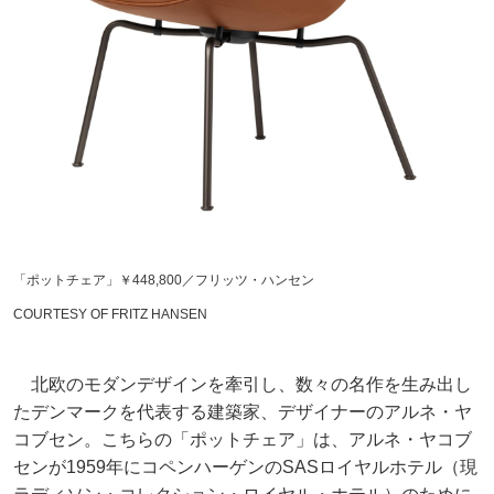
「ポットチェア」￥448,800／フリッツ・ハンセン
COURTESY OF FRITZ HANSEN
北欧のモダンデザインを牽引し、数々の名作を生み出し
たデンマークを代表する建築家、デザイナーのアルネ・ヤ
コブセン。こちらの「ポットチェア」は、アルネ・ヤコブ
センが1959年にコペンハーゲンのSASロイヤルホテル（現