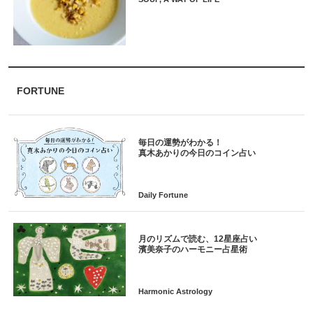
FORTUNE
毎日の運勢がわかる！
月のリズムで読む、12星座占い