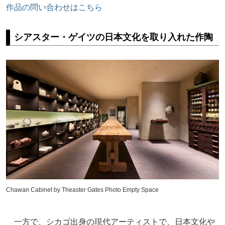
作品の問い合わせはこちら
シアスター・ゲイツの日本文化を取り入れた作陶
Chawan Cabinet by Theaster Gates Photo Empty Space
一方で、シカゴ出身の現代アーティストで、日本文化や