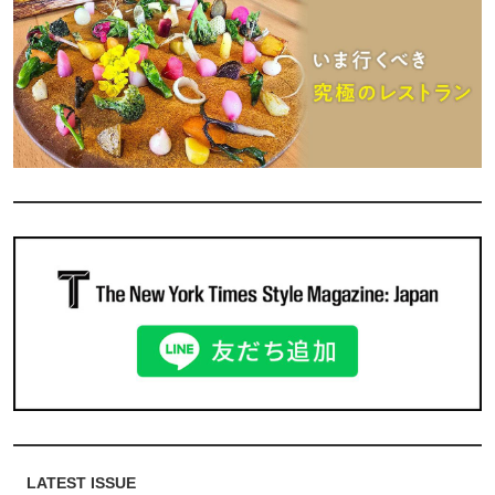
LATEST ISSUE