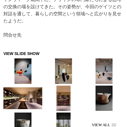
の交換の場を設けてきた。その姿勢が、今回のゲイツとの
対話を通して、暮らしの空間という領域へと広がりを見せ
たようだ。
問合せ先