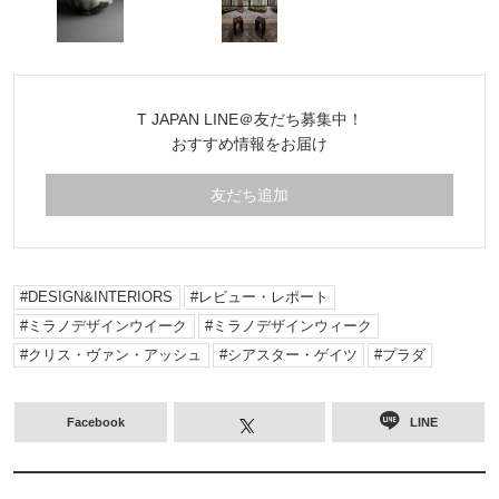
T JAPAN LINE＠友だち募集中！
おすすめ情報をお届け
友だち追加
DESIGN&INTERIORS
レビュー・レポート
ミラノデザインウイーク
ミラノデザインウィーク
クリス・ヴァン・アッシュ
シアスター・ゲイツ
プラダ
Facebook
LINE