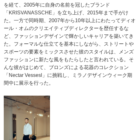
を経て、2005年に自身の名前を冠したブランド
「KRISVANASSCHE」を立ち上げ、2015年まで手がけ
た。一方で同時期、2007年から10年以上にわたってディオ
ール・オムのクリエイティブディレクターを歴任するな
ど、ファッションデザインで輝かしいキャリアを築いてき
た。フォーマルな仕立てを基本にしながら、ストリートや
スポーツの要素をミックスさせた彼のスタイルは、メンズ
ファッションに新たな風をもたらしたと言われている。そ
んな彼がはじめて、ブロンズによる花器のコレクション
「Nectar Vessesl」に挑戦し、ミラノデザインウィーク期
間中に展示を行った。