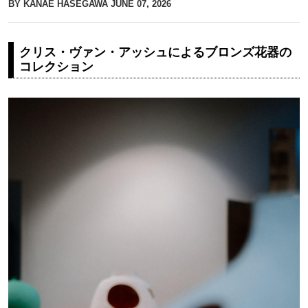
BY KANAE HASEGAWA
JUNE 07, 2026
クリス・ヴァン・アッシュによるブロンズ花器の
コレクション