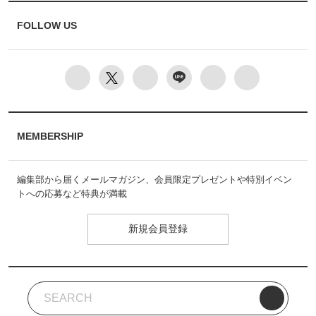
FOLLOW US
MEMBERSHIP
編集部から届くメールマガジン、会員限定プレゼントや特別イベン
トへの応募など特典が満載
新規会員登録