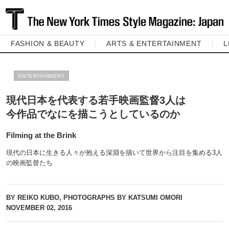
FASHION & BEAUTY
ARTS & ENTERTAINMENT
L
ENTERTAINMENT
現代日本を代表する若手映画監督3人は
今作品でなにを描こうとしているのか
Filming at the Brink
現代の日本に生きる人々が抱える深淵を描いて世界から注目を集める3人
の映画監督たち
BY REIKO KUBO, PHOTOGRAPHS BY KATSUMI OMORI
NOVEMBER 02, 2016