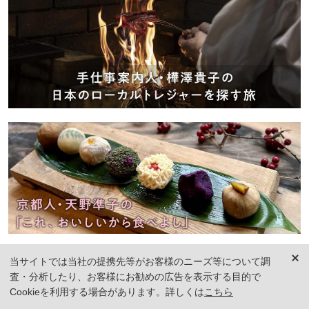
当サイトでは当社の提携先等がお客様のニーズ等について調
査・分析したり、お客様にお勧めの広告を表示する目的で
Cookieを利用する場合があります。詳しくは
こちら