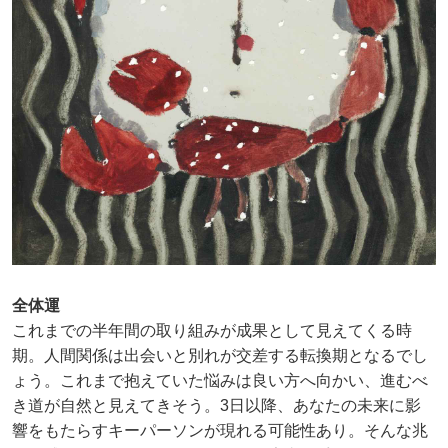
全体運
これまでの半年間の取り組みが成果として見えてくる時
期。人間関係は出会いと別れが交差する転換期となるでし
ょう。これまで抱えていた悩みは良い方へ向かい、進むべ
き道が自然と見えてきそう。3日以降、あなたの未来に影
響をもたらすキーパーソンが現れる可能性あり。そんな兆