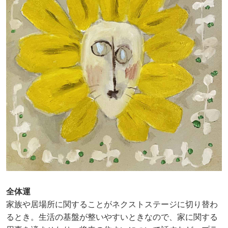
全体運
家族や居場所に関することがネクストステージに切り替わ
るとき。生活の基盤が整いやすいときなので、家に関する