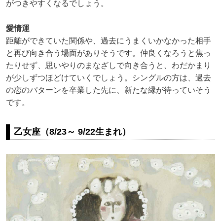
がつきやすくなるでしょう。
愛情運
距離ができていた関係や、過去にうまくいかなかった相手
と再び向き合う場面がありそうです。仲良くなろうと焦っ
たりせず、思いやりのまなざしで向き合うと、わだかまり
が少しずつほどけていくでしょう。シングルの方は、過去
の恋のパターンを卒業した先に、新たな縁が待っていそう
です。
乙女座（8/23～ 9/22生まれ）