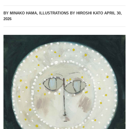
BY MINAKO HAMA, ILLUSTRATIONS BY HIROSHI KATO
APRIL 30,
2026