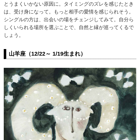
とうまくいかない原因に。タイミングのズレを感じたとき
は、受け身になって。もっと相手の愛情を感じられそう。
シングルの方は、出会いの場をチェンジしてみて。自分ら
しくいられる場所を選ぶことで、自然と縁が巡ってくるで
しょう。
山羊座（12/22～ 1/19生まれ）