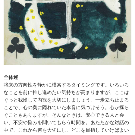
全体運
将来の方向性を静かに模索するタイミングです。いろいろ
なことを前に推し進めたい気持ちが高まりますが、ここは
ぐっと我慢して内観を大切にしましょう。一歩立ち止まる
ことで、心の奥に隠れていた本音に気づけそう。心が揺ら
ぐこともありますが、そんなときは、安心できる人と会
い、不安や悩みを聞いてもらう時間を。あたたかな対話の
中で、これから何を大切にし、どこを目指していけばよい