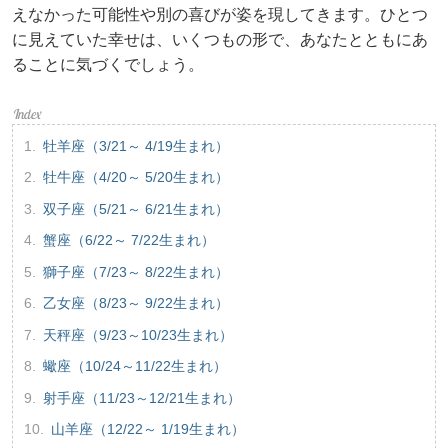
えなかった可能性や別の喜びが姿を現してきます。ひとつ
に見えていた幸せは、いくつもの形で、あなたとともにあ
ることに気づくでしょう。
牡羊座（3/21～ 4/19生まれ）
牡牛座（4/20～ 5/20生まれ）
双子座（5/21～ 6/21生まれ）
蟹座（6/22～ 7/22生まれ）
獅子座（7/23～ 8/22生まれ）
乙女座（8/23～ 9/22生まれ）
天秤座（9/23～10/23生まれ）
蠍座（10/24～11/22生まれ）
射手座（11/23～12/21生まれ）
山羊座（12/22～ 1/19生まれ）