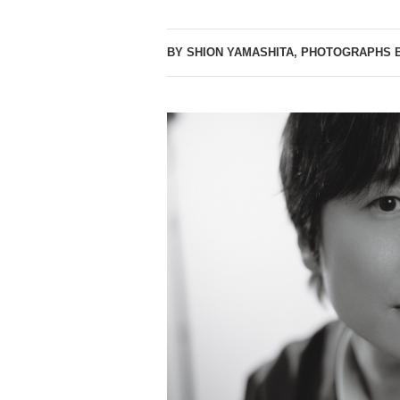
BY SHION YAMASHITA, PHOTOGRAPHS 