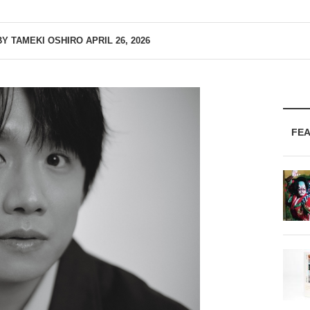
BY TAMEKI OSHIRO
APRIL 26, 2026
FE