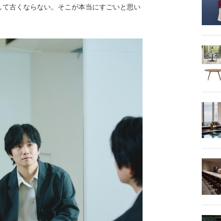
して古くならない。そこが本当にすごいと思い