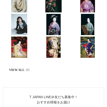
T JAPAN LINE＠友だち募集中！
おすすめ情報をお届け