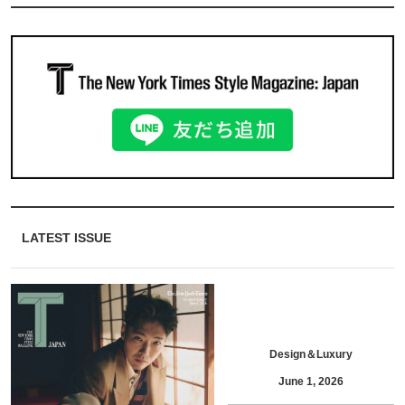
LATEST ISSUE
Design＆Luxury
June 1, 2026