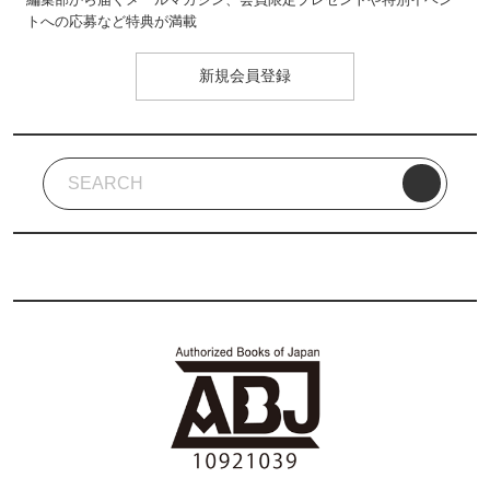
トへの応募など特典が満載
新規会員登録