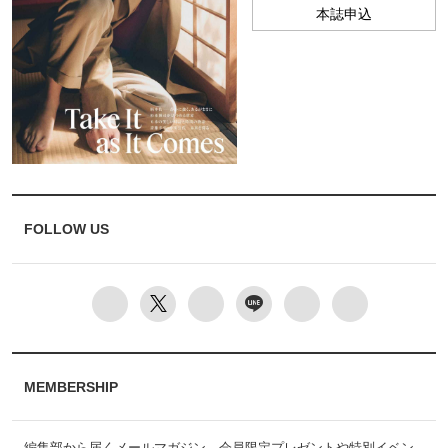
本誌申込
FOLLOW US
MEMBERSHIP
編集部から届くメールマガジン、会員限定プレゼントや特別イベン