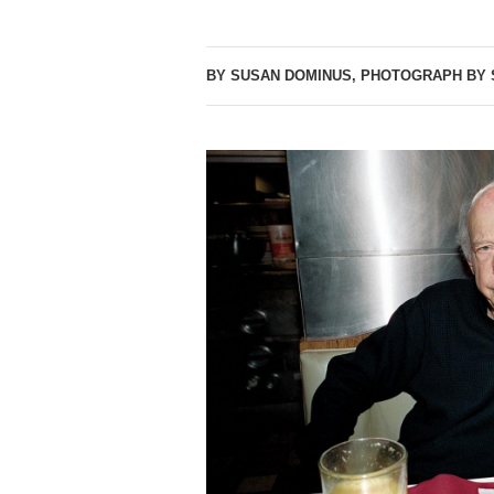
BY SUSAN DOMINUS, PHOTOGRAPH BY 