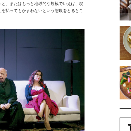
うと、またはもっと地球的な規模でいえば、弱
牲を払ってもかまわないという態度をとるとこ