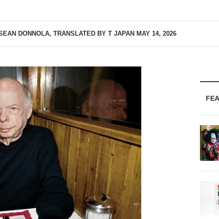
SEAN DONNOLA, TRANSLATED BY T JAPAN
MAY 14, 2026
FE