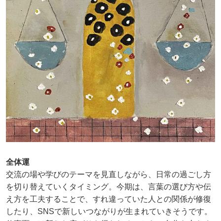
全体運
交流の場や学びのテーマを見直しながら、日常の過ごし方
を切り替えていくタイミング。今期は、言葉の選び方や伝
え方を工夫することで、すれ違っていた人との関係が修復
したり、SNSで新しいつながりが生まれていきそうです。