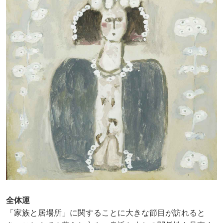
全体運
「家族と居場所」に関することに大きな節目が訪れると