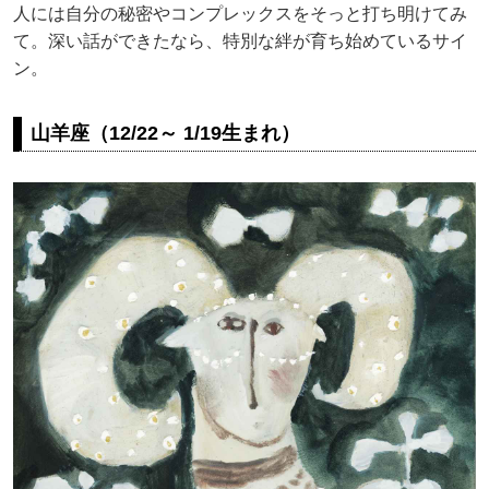
人には自分の秘密やコンプレックスをそっと打ち明けてみ
て。深い話ができたなら、特別な絆が育ち始めているサイ
ン。
山羊座（12/22～ 1/19生まれ）