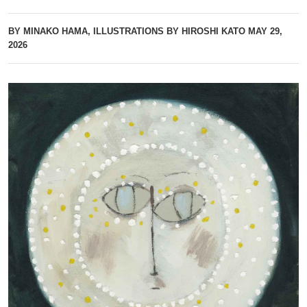
BY MINAKO HAMA, ILLUSTRATIONS BY HIROSHI KATO
MAY 29,
2026