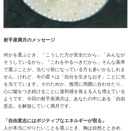
射手座満月のメッセージ
何かを選ぶとき、「こうした方が安全だから」「みんなが
そうしているから」「これをやるべきだから」そんな基準
で選ぶことが、当たり前になっている方も多いかもしれま
せん。けれど、今の星々は「自分を生きなおす」ことに光
を当てています。そのためか、無理に周囲に合わせたり、
心に嘘をつき続けることに違和感を覚える人も増えている
ようです。今回の射手座満月は、あなたの中にある「自由
意志」を解放していく満月です。
「自由意志にはポジティブなエネルギーが宿る」
人が本当にやりたいことを選ぶとき、胸は自然とときめ