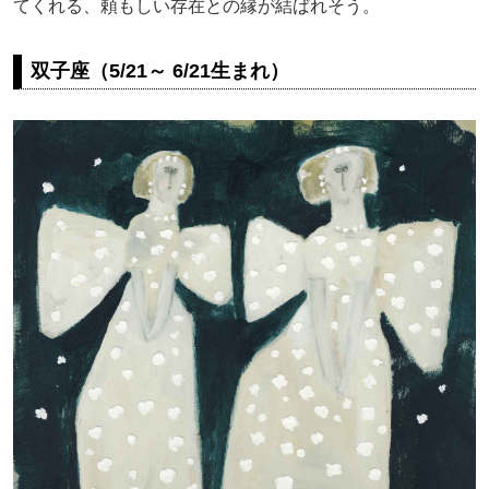
てくれる、頼もしい存在との縁が結ばれそう。
双子座（5/21～ 6/21生まれ）