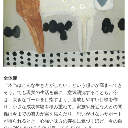
全体運
「本当はこんな生き方がしたい」という想いが高まってき
そう。でも現実の生活を前に、意気消沈することも。今
は、大きなゴールを目指すより、達成しやすい目標を作
り、小さな成功体験を積み重ねて。家族や身近な人との関
係は今までの努力が実を結んだり、思いがけないサポート
が得られるとき。心強い味方の存在に気づくほど、今の自