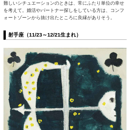
難しいシチュエーションのときは、常にふたり単位の幸せ
を考えて。婚活やパートナー探しをしている方は、コンフ
ォートゾーンから抜け出たところに良縁がありそう。
射手座（11/23～12/21生まれ）