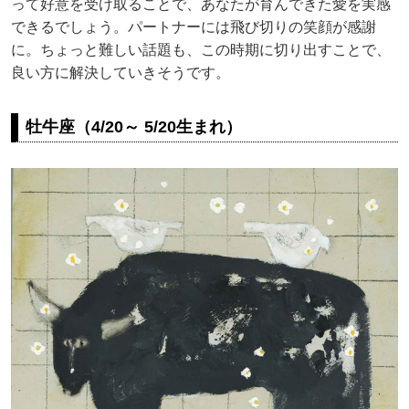
って好意を受け取ることで、あなたが育んできた愛を実感
できるでしょう。パートナーには飛び切りの笑顔が感謝
に。ちょっと難しい話題も、この時期に切り出すことで、
良い方に解決していきそうです。
牡牛座（4/20～ 5/20生まれ）