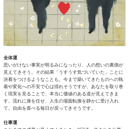
全体運
思いがけない事実が明るみになったり、人の想いの裏側が
見えてきそう。その結果「うすうす気づいていた」ことに
決着をつけるようなことも。今まで築いてきたものへの執
着や変化への不安で心は揺れそうですが、あなたを取り巻
く現実を見ることで、本当に価値のある道が見えてきま
す。流れに身を任せ、人生の場面転換を静かに受け入れ
て。自由を喜べる毎日が戻ってきそうです。
仕事運