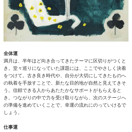
全体運
満月は、半年ほど向き合ってきたテーマに区切りがつくと
き。堂々巡りになっていた課題には、ここでやさしく決着
をつけて。古き良き時代や、自分が大切にしてきたものへ
の執着を手放すことで、新たな目的地が自然と見えてきそ
う。信頼できる人からあたたかなサポートがもらえると
き。つながりの中で力を受け取りながら、次のステージへ
の準備を進めていくことで、幸運の流れにのっていけるで
しょう。
仕事運