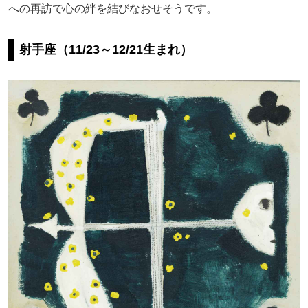
への再訪で心の絆を結びなおせそうです。
射手座（11/23～12/21生まれ）