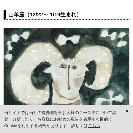
山羊座（12/22～ 1/19生まれ）
当サイトでは当社の提携先等がお客様のニーズ等について調
査・分析したり、お客様にお勧めの広告を表示する目的で
Cookieを利用する場合があります。詳しくは
こちら