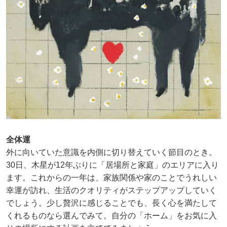
全体運
外に向いていた意識を内側に切り替えていく節目のとき。
30日、木星が12年ぶりに「居場所と家庭」のエリアに入り
ます。これからの一年は、家族関係や家のことでうれしい
幸運が訪れ、生活のクオリティがステップアップしていく
でしょう。少し贅沢に感じることでも、長く心を満たして
くれるものなら選んでみて。自分の「ホーム」をお気に入