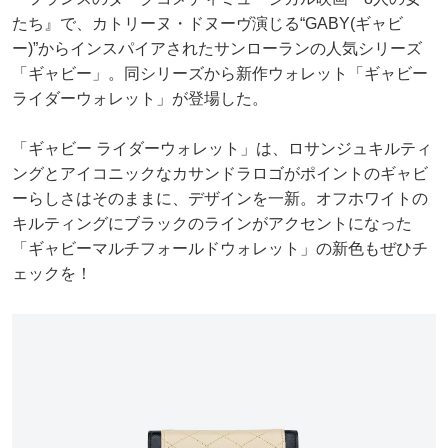
たち』で、カトリーヌ・ドヌーヴ演じる“GABY(ギャビ
ー)”からインスパイアされたサンローランの人気シリーズ
「ギャビー」。同シリーズから新作ウォレット「ギャビー
ライダーウォレット」が登場した。
「ギャビー ライダーウォレット」は、ロサンジュキルティ
ングとアイコニックなカサンドラロゴがポイントのギャビ
ーらしさはそのままに、デザインを一新。オフホワイトの
キルティングにブラックのラインがアクセントになった
「ギャビーマルチフォールドウォレット」の新色もぜひチ
ェックを！