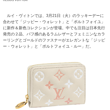
ルイ・ヴィトンでは、3月21日（火）のラッキーデーに
合わせて「ジッピー・ウォレット」と「ポルトフォイユ」
に新作＆新色コレクションが登場。中でも注目は日本先行
発売の２品、パフ感のあるラムレザーとフェミニンなカラ
ーリングとゴールドのファスナーがエレガントな「ジッピ
ー・ウォレット」と「ポルトフォイユ・ルー」だ。