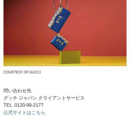
COURTESY OF GUCCI
問い合わせ先
グッチ ジャパン クライアントサービス
TEL. 0120-99-2177
公式サイトはこちら