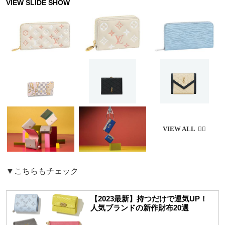
▼こちらもチェック
【2023最新】持つだけで運気UP！
人気ブランドの新作財布20選