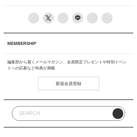
MEMBERSHIP
編集部から届くメールマガジン、会員限定プレゼントや特別イベン
トへの応募など特典が満載
新規会員登録