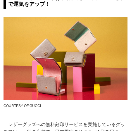
で運気をアップ！
COURTESY OF GUCCI
レザーグッズへの無料刻印サービスを実施しているグッ