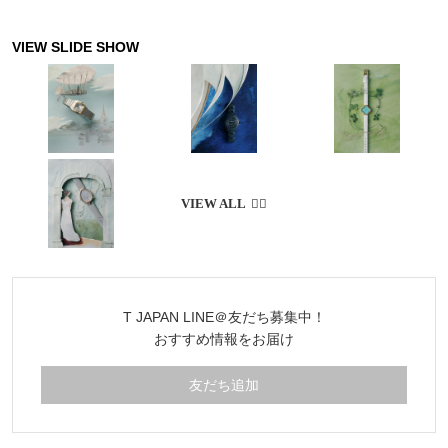
見るような華やかさ
T JAPAN LINE＠友だち募集中！
おすすめ情報をお届け
友だち追加