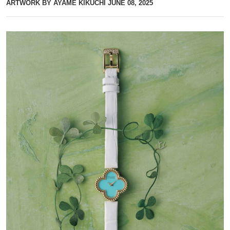
ARTWORK BY AYAME KIKUCHI
JUNE 08, 2025