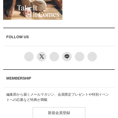
FOLLOW US
MEMBERSHIP
編集部から届くメールマガジン、会員限定プレゼントや特別イベン
トへの応募など特典が満載
新規会員登録