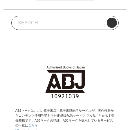
ABJマークは、この電子書店・電子書籍配信サービスが、著作権者か
らコンテンツ使用許諾を得た正規版配信サービスであることを示す登
録商標です。ABJマークの詳細、ABJマークを提示しているサービス
の一覧は
こちら