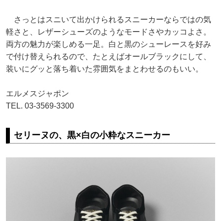
さっとはスニいて出かけられるスニーカーならではの気
軽さと、レザーシューズのようなモードさやカッコよさ。
両方の魅力が楽しめる一足。白と黒のシューレースを好み
で付け替えられるので、たとえばオールブラックにして、
装いにグッと落ち着いた雰囲気をまとわせるのもいい。
エルメスジャポン
TEL. 03-3569-3300
セリーヌの、黒×白の小粋なスニーカー