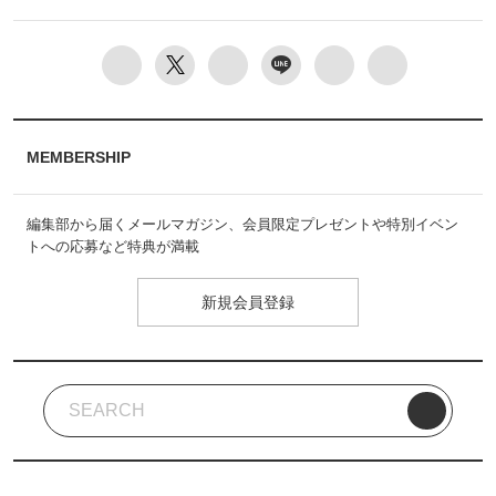
MEMBERSHIP
編集部から届くメールマガジン、会員限定プレゼントや特別イベン
トへの応募など特典が満載
新規会員登録