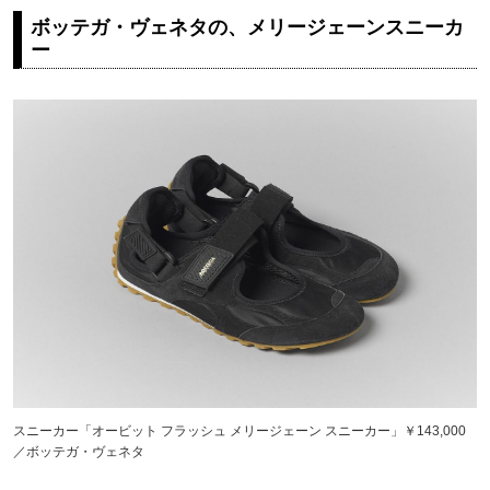
ボッテガ・ヴェネタの、メリージェーンスニーカ
ー
スニーカー「オービット フラッシュ メリージェーン スニーカー」￥143,000
／ボッテガ・ヴェネタ