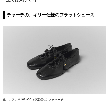
TEL. 0120-934-779
チャーチの、ギリー仕様のフラットシューズ
靴「レア」￥163,900（予定価格）／チャーチ