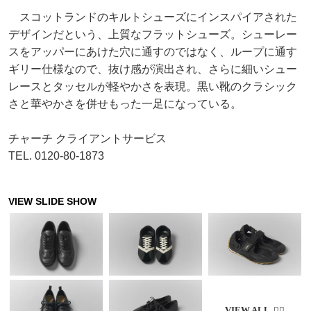
スコットランドのキルトシューズにインスパイアされた
デザインだという、上質なフラットシューズ。シューレー
スをアッパーにあけた穴に通すのではなく、ループに通す
ギリー仕様なので、抜け感が演出され、さらに細いシュー
レースとタッセルが軽やかさを表現。黒い靴のクラシック
さと華やかさを併せもった一足になっている。
チャーチ クライアントサービス
TEL. 0120-80-1873