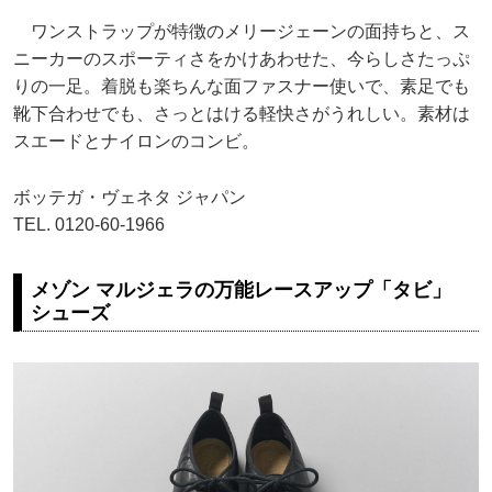
ワンストラップが特徴のメリージェーンの面持ちと、ス
ニーカーのスポーティさをかけあわせた、今らしさたっぷ
りの一足。着脱も楽ちんな面ファスナー使いで、素足でも
靴下合わせでも、さっとはける軽快さがうれしい。素材は
スエードとナイロンのコンビ。
ボッテガ・ヴェネタ ジャパン
TEL. 0120-60-1966
メゾン マルジェラの万能レースアップ「タビ」
シューズ