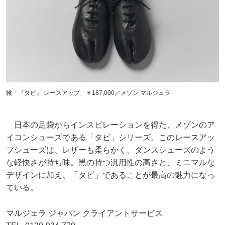
靴「『タビ』 レースアップ」￥187,000／メゾン マルジェラ
日本の足袋からインスピレーションを得た、メゾンのア
イコンシューズである「タビ」シリーズ。このレースアッ
プシューズは、レザーも柔らかく、ダンスシューズのよう
な軽快さが持ち味。黒の持つ汎用性の高さと、ミニマルな
デザインに加え、「タビ」であることが最高の魅力になっ
ている。
マルジェラ ジャパン クライアントサービス