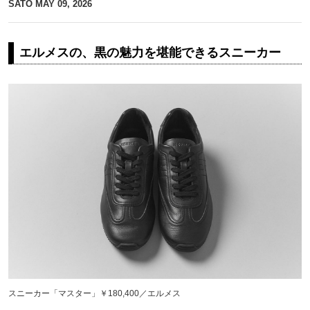
SATO
MAY 09, 2026
エルメスの、黒の魅力を堪能できるスニーカー
スニーカー「マスター」￥180,400／エルメス