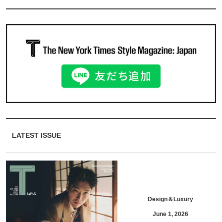
LATEST ISSUE
Design＆Luxury
June 1, 2026