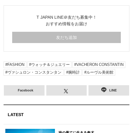
T JAPAN LINE＠友だち募集中！
おすすめ情報をお届け
友だち追加
FASHION
ウォッチ＆ジュエリー
VACHERON CONSTANTIN
ヴァシュロン・コンスタンタン
腕時計
ルーヴル美術館
Facebook
LINE
LATEST
地の果てに生きる奇才