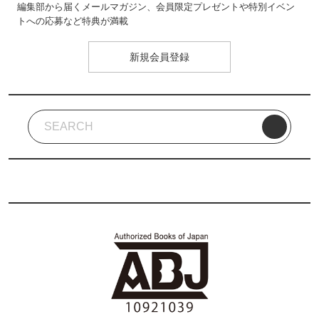
編集部から届くメールマガジン、会員限定プレゼントや特別イベン
トへの応募など特典が満載
新規会員登録