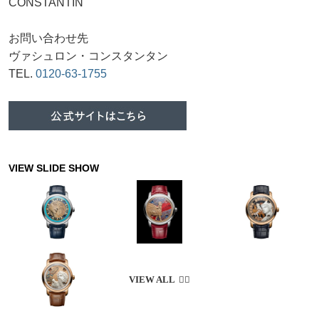
CONSTANTIN
お問い合わせ先
ヴァシュロン・コンスタンタン
TEL.
0120-63-1755