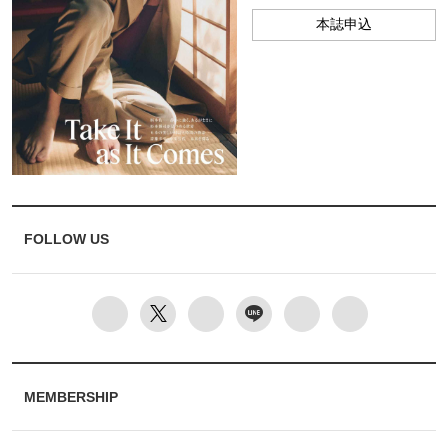
本誌申込
FOLLOW US
MEMBERSHIP