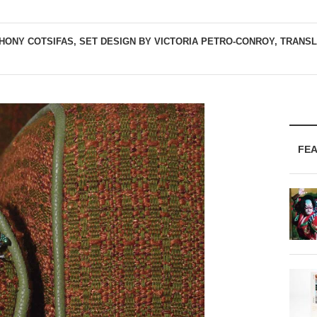
HONY COTSIFAS, SET DESIGN BY VICTORIA PETRO-CONROY, TRANS
FE