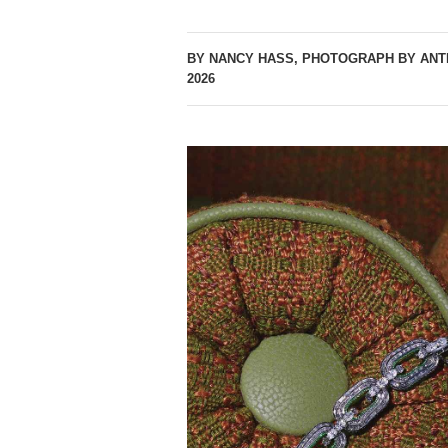
BY NANCY HASS, PHOTOGRAPH BY ANT
2026