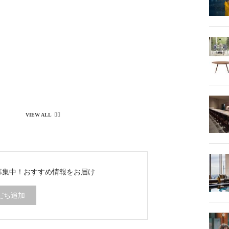
ち募集中！
おすすめ情報をお届け
だち追加