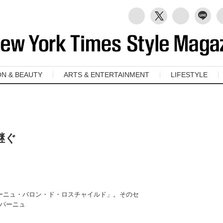
ON & BEAUTY
ARTS & ENTERTAINMENT
LIFESTYLE
継ぐ
ーニュ・バロン・ド・ロスチャイルド」。そのセ
パーニュ