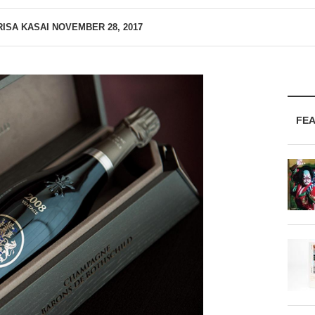
RISA KASAI
NOVEMBER 28, 2017
FE