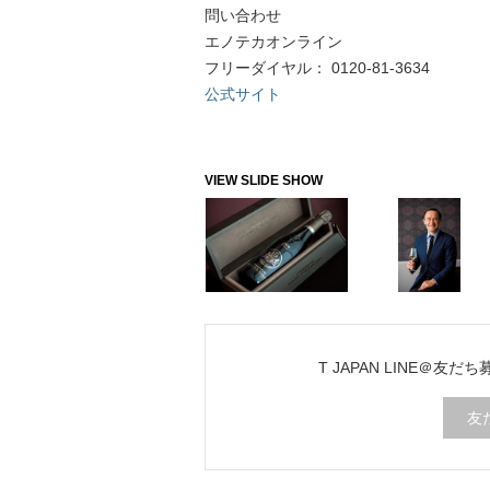
問い合わせ
エノテカオンライン
フリーダイヤル： 0120-81-3634
公式サイト
T JAPAN LINE＠友だ
友