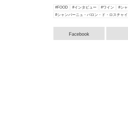
FOOD
インタビュー
ワイン
シャ
シャンパーニュ・バロン・ド・ロスチャイ
Facebook