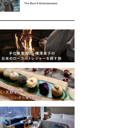
The Best K-Entertainment