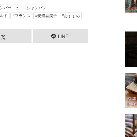
ンパーニュ
シャンパン
ルド
フランス
安齋喜美子
おすすめ
LINE