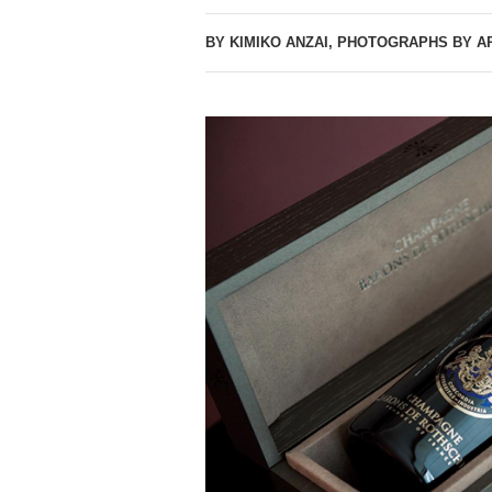
BY KIMIKO ANZAI, PHOTOGRAPHS BY A