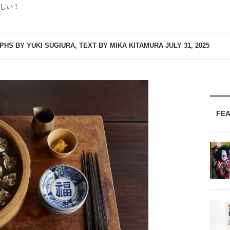
しい！
HS BY YUKI SUGIURA, TEXT BY MIKA KITAMURA
JULY 31, 2025
FE