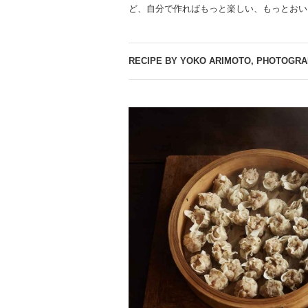
ど、自分で作ればもっと楽しい、もっとおい
RECIPE BY YOKO ARIMOTO, PHOTOGRAP