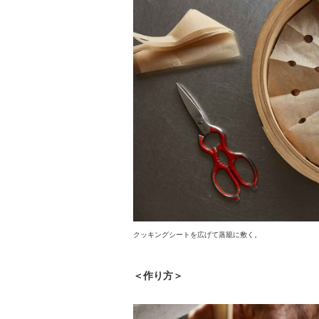
クッキングシートを広げて蒸籠に敷く。
＜作り方＞