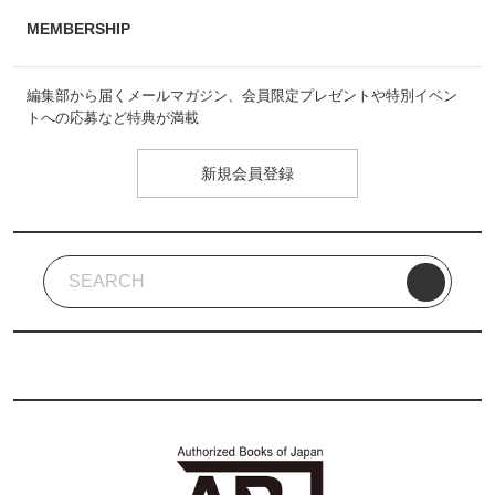
MEMBERSHIP
編集部から届くメールマガジン、会員限定プレゼントや特別イベン
トへの応募など特典が満載
新規会員登録