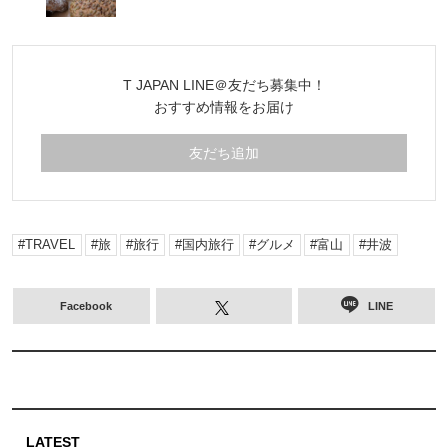
T JAPAN LINE＠友だち募集中！
おすすめ情報をお届け
友だち追加
TRAVEL
旅
旅行
国内旅行
グルメ
富山
井波
Facebook
LINE
LATEST