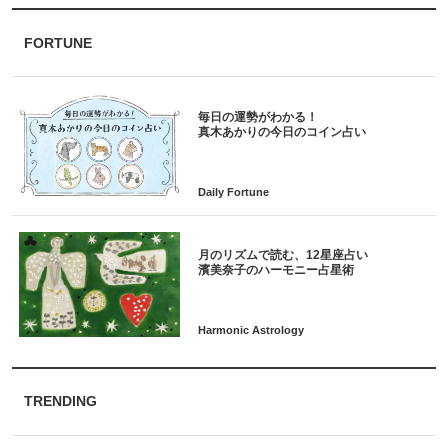
FORTUNE
毎日の運勢がわかる！
月のリズムで読む、12星座占い
TRENDING