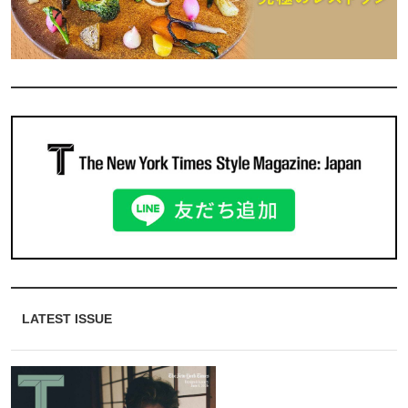
LATEST ISSUE