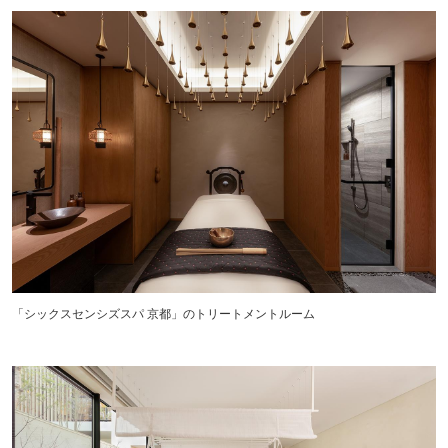
「シックスセンシズスパ 京都」のトリートメントルーム