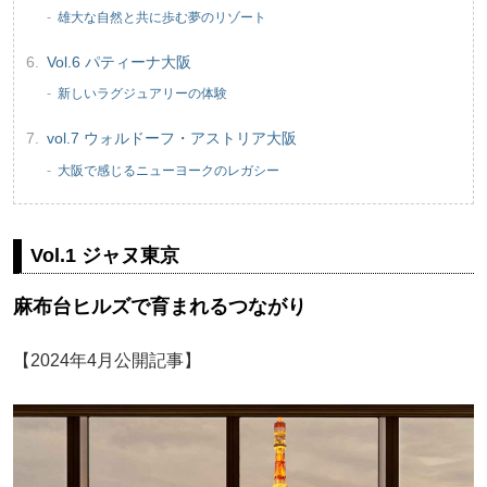
雄大な自然と共に歩む夢のリゾート
Vol.6 パティーナ大阪
新しいラグジュアリーの体験
vol.7 ウォルドーフ・アストリア大阪
大阪で感じるニューヨークのレガシー
Vol.1 ジャヌ東京
麻布台ヒルズで育まれるつながり
【2024年4月公開記事】