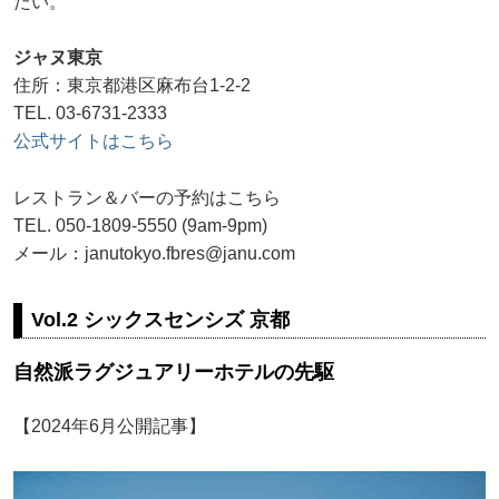
たい。
ジャヌ東京
住所：東京都港区麻布台1-2-2
TEL. 03-6731-2333
公式サイトはこちら
レストラン＆バーの予約はこちら
TEL. 050-1809-5550 (9am-9pm)
メール：janutokyo.fbres@janu.com
Vol.2 シックスセンシズ 京都
自然派ラグジュアリーホテルの先駆
【2024年6月公開記事】