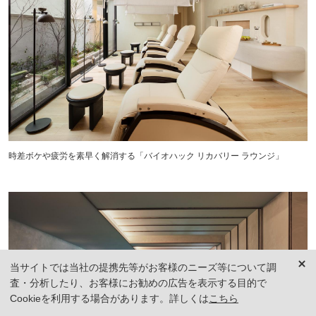
時差ボケや疲労を素早く解消する「バイオハック リカバリー ラウンジ」
当サイトでは当社の提携先等がお客様のニーズ等について調
査・分析したり、お客様にお勧めの広告を表示する目的で
Cookieを利用する場合があります。詳しくは
こちら