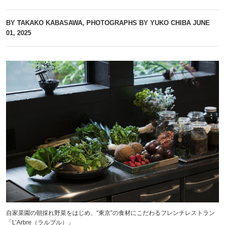
BY TAKAKO KABASAWA, PHOTOGRAPHS BY YUKO CHIBA
JUNE
01, 2025
自家菜園の朝採れ野菜をはじめ、“東京”の食材にこだわるフレンチレストラン
「L’Arbre（ラルブル）」