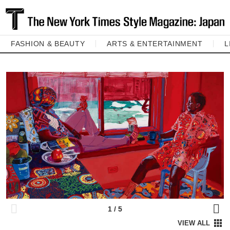
FASHION & BEAUTY
ARTS & ENTERTAINMENT
L