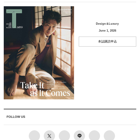
Design＆Luxury
June 1, 2026
本誌購読申込
FOLLOW US