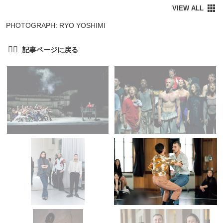
PHOTOGRAPH: RYO YOSHIMI