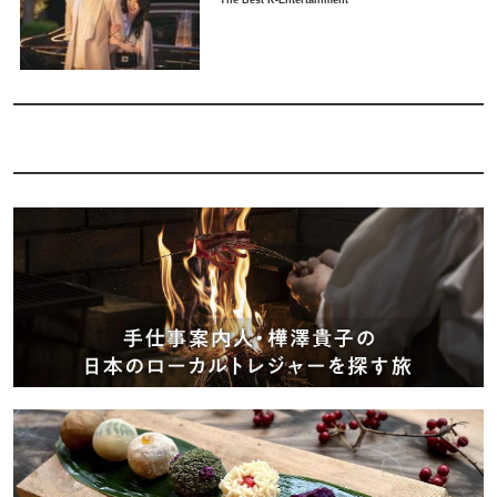
The Best K-Entertainment