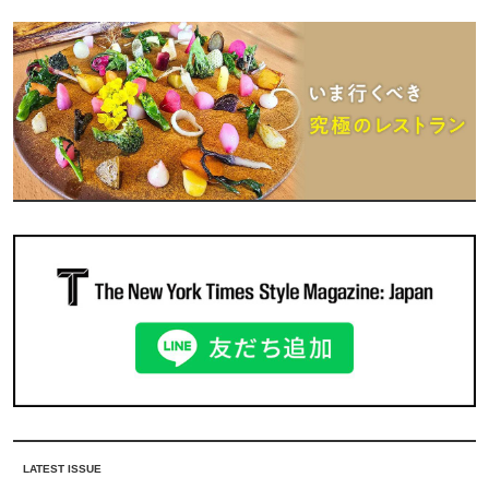
LATEST ISSUE