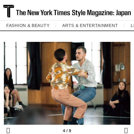
FASHION & BEAUTY
ARTS & ENTERTAINMENT
L