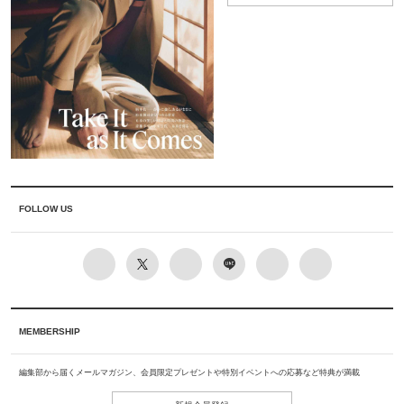
FOLLOW US
MEMBERSHIP
編集部から届くメールマガジン、会員限定プレゼントや特別イベントへの応募など特典が満載