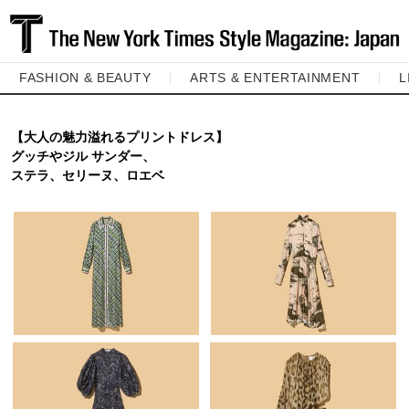
FASHION & BEAUTY
ARTS & ENTERTAINMENT
L
【大人の魅力溢れるプリントドレス】
グッチやジル サンダー、
ステラ、セリーヌ、ロエベ