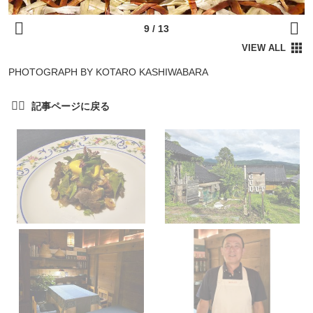
PHOTOGRAPH BY KOTARO KASHIWABARA