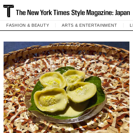
FASHION & BEAUTY
ARTS & ENTERTAINMENT
L