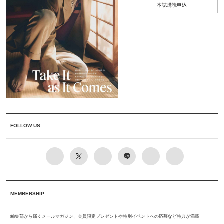
本誌購読申込
FOLLOW US
MEMBERSHIP
編集部から届くメールマガジン、会員限定プレゼントや特別イベントへの応募など特典が満載