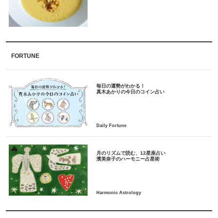
FORTUNE
毎日の運勢がわかる！
月のリズムで読む、12星座占い