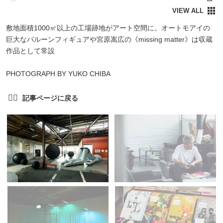
敷地面積1000㎡以上の工場跡地がアート空間に。オートモアイの
巨大なバルーンフィギュアや宮原嵩広の《missing matter》は収蔵
作品として常設
PHOTOGRAPH BY YUKO CHIBA