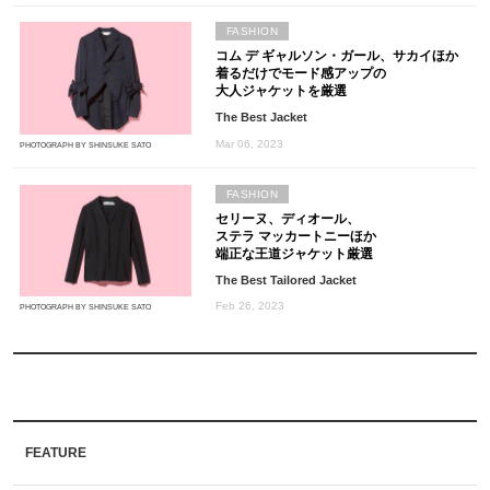
FASHION
コム デ ギャルソン・ガール、サカイほか
着るだけでモード感アップの
大人ジャケットを厳選
The Best Jacket
Mar 06, 2023
PHOTOGRAPH BY SHINSUKE SATO
FASHION
セリーヌ、ディオール、
ステラ マッカートニーほか
端正な王道ジャケット厳選
The Best Tailored Jacket
Feb 26, 2023
PHOTOGRAPH BY SHINSUKE SATO
FEATURE