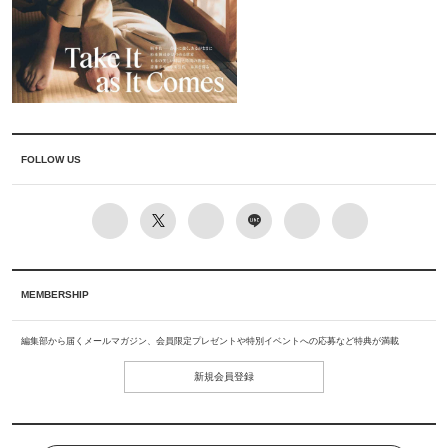
FOLLOW US
MEMBERSHIP
編集部から届くメールマガジン、会員限定プレゼントや特別イベントへの応募など特典が満載
新規会員登録