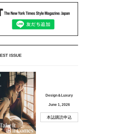
EST ISSUE
Design＆Luxury
June 1, 2026
本誌購読申込