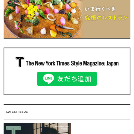
LATEST ISSUE