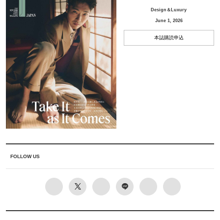
Design＆Luxury
June 1, 2026
本誌購読申込
FOLLOW US