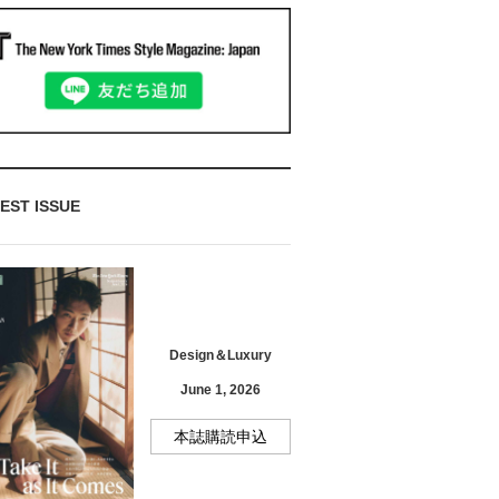
EST ISSUE
Design＆Luxury
June 1, 2026
本誌購読申込