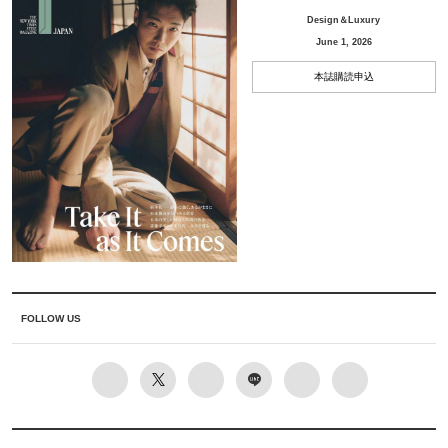
Design＆Luxury
June 1, 2026
本誌購読申込
FOLLOW US