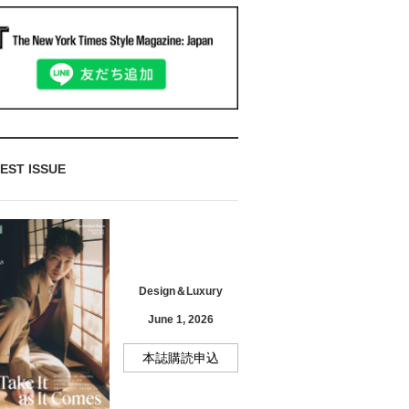
EST ISSUE
Design＆Luxury
June 1, 2026
本誌購読申込