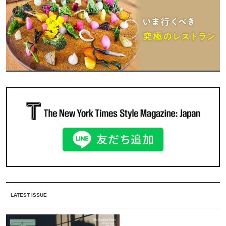
LATEST ISSUE