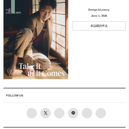
Design＆Luxury
June 1, 2026
本誌購読申込
FOLLOW US