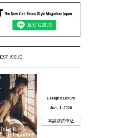
EST ISSUE
Design＆Luxury
June 1, 2026
本誌購読申込