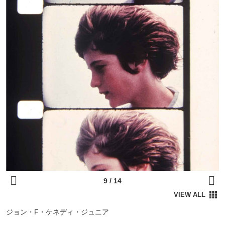
ジョン・F・ケネディ・ジュニア