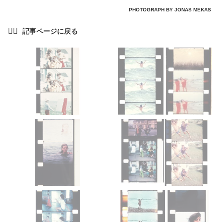
PHOTOGRAPH BY JONAS MEKAS