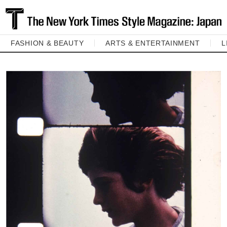
FASHION & BEAUTY
ARTS & ENTERTAINMENT
L