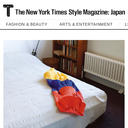
FASHION & BEAUTY
ARTS & ENTERTAINMENT
L