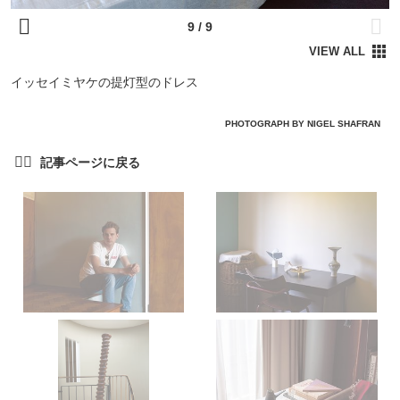
イッセイミヤケの提灯型のドレス
PHOTOGRAPH BY NIGEL SHAFRAN