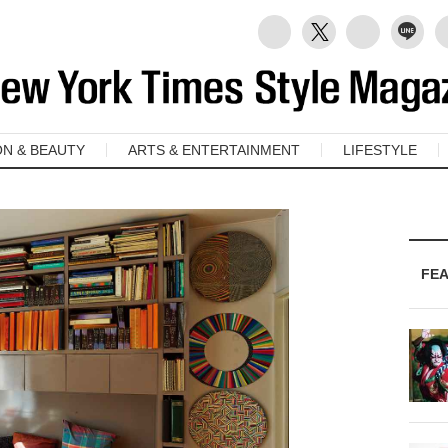
ON & BEAUTY
ARTS & ENTERTAINMENT
LIFESTYLE
FE