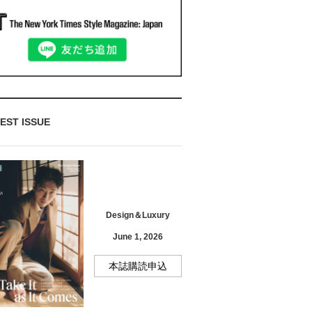
EST ISSUE
Design＆Luxury
June 1, 2026
本誌購読申込