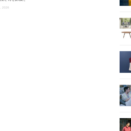
, 2026