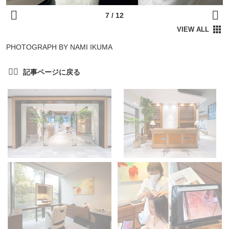
PHOTOGRAPH BY NAMI IKUMA