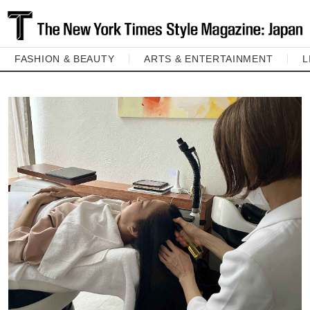
FASHION & BEAUTY
ARTS & ENTERTAINMENT
L