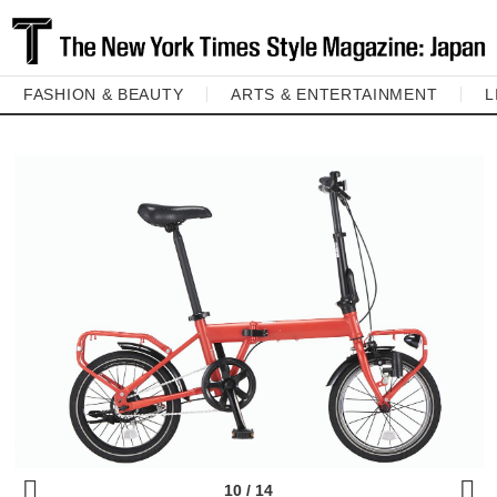
FASHION & BEAUTY
ARTS & ENTERTAINMENT
L