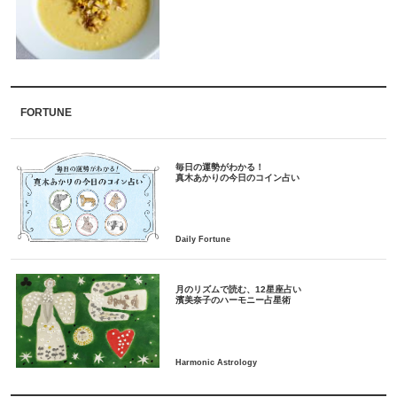
FORTUNE
毎日の運勢がわかる！
月のリズムで読む、12星座占い