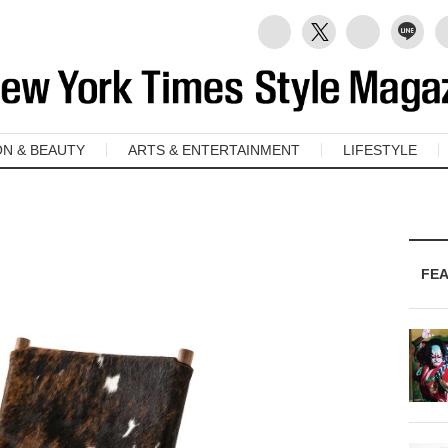
ON & BEAUTY
ARTS & ENTERTAINMENT
LIFESTYLE
FE