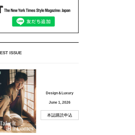
EST ISSUE
Design＆Luxury
June 1, 2026
本誌購読申込