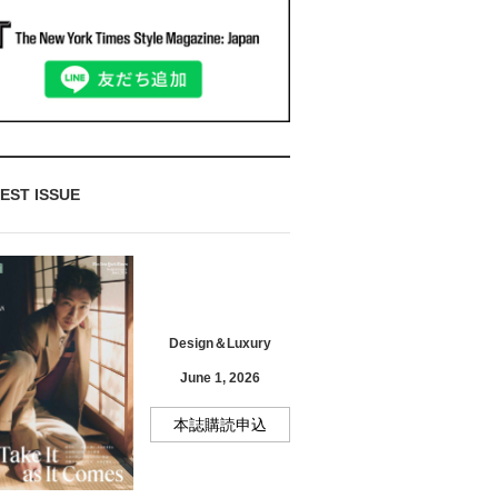
EST ISSUE
Design＆Luxury
June 1, 2026
本誌購読申込