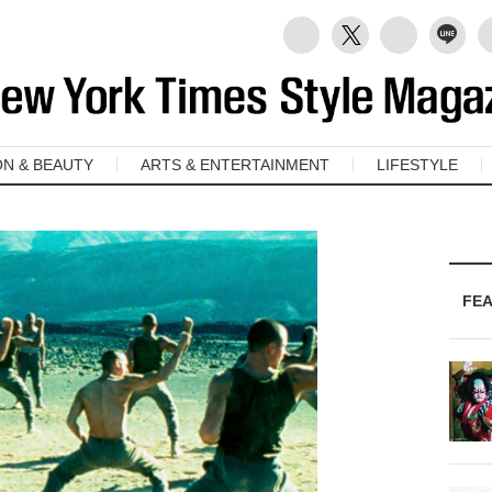
ON & BEAUTY
ARTS & ENTERTAINMENT
LIFESTYLE
FE