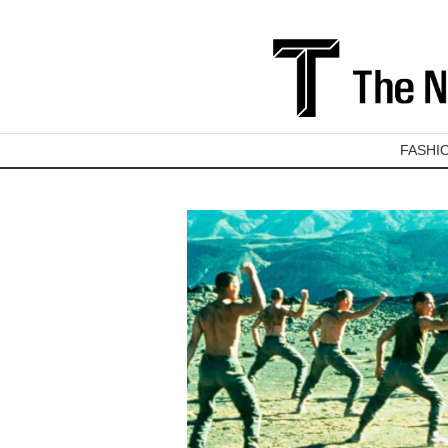
FASHI