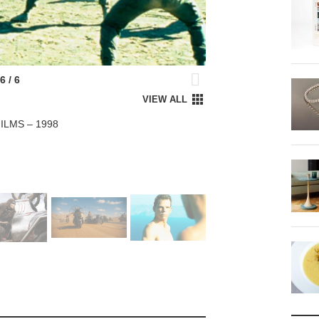
ILMS – 1998