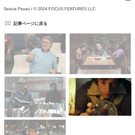
Seacia Pavao / © 2024 FOCUS FEATURES LLC.