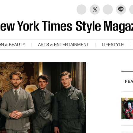
ON & BEAUTY
ARTS & ENTERTAINMENT
LIFESTYLE
FE