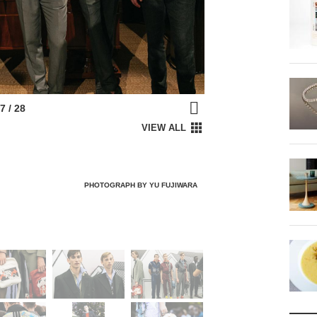
PHOTOGRAPH BY YU FUJIWARA