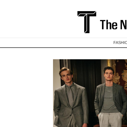
FASHI