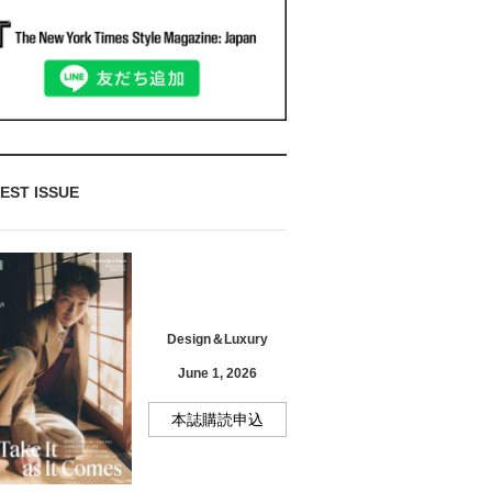
EST ISSUE
Design＆Luxury
June 1, 2026
本誌購読申込