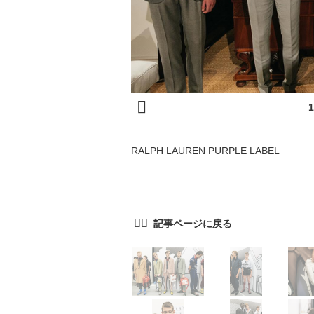
RALPH LAUREN PURPLE LABEL