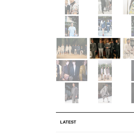
LATEST