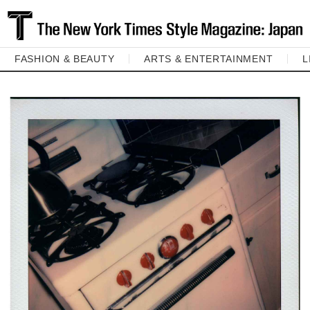
FASHION & BEAUTY
ARTS & ENTERTAINMENT
L