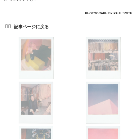
PHOTOGRAPH BY PAUL SMITH