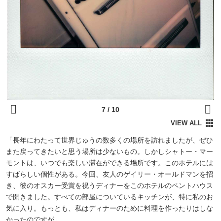
「長年にわたって世界じゅうの数多くの場所を訪れましたが、ぜひ
また戻ってきたいと思う場所は少ないもの。しかしシャトー・マー
モントは、いつでも楽しい滞在ができる場所です。このホテルには
すばらしい個性がある。今回、友人のゲイリー・オールドマンを招
き、彼のオスカー受賞を祝うディナーをこのホテルのペントハウス
で開きました。すべての部屋についているキッチンが、特に私のお
気に入り。もっとも、私はディナーのために料理を作ったりはしな
かったのですが」