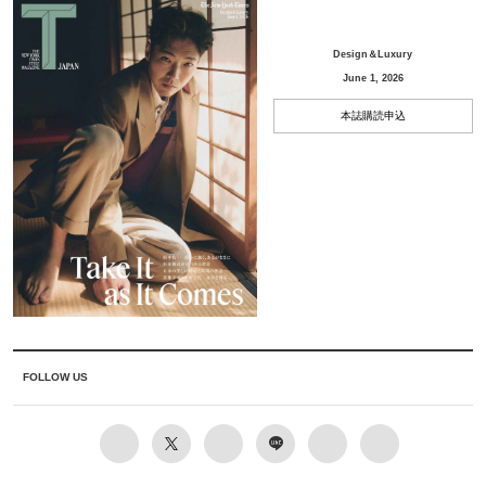
Design＆Luxury
June 1, 2026
本誌購読申込
FOLLOW US