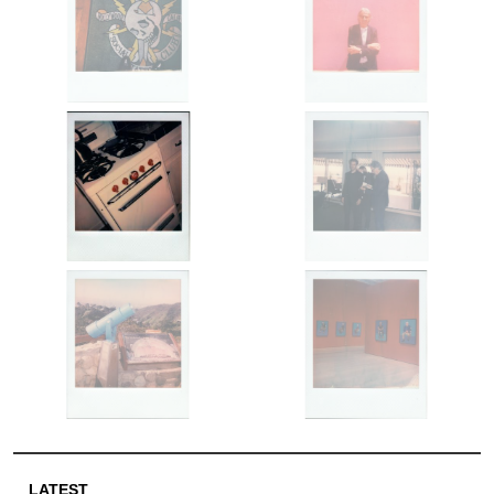
LATEST