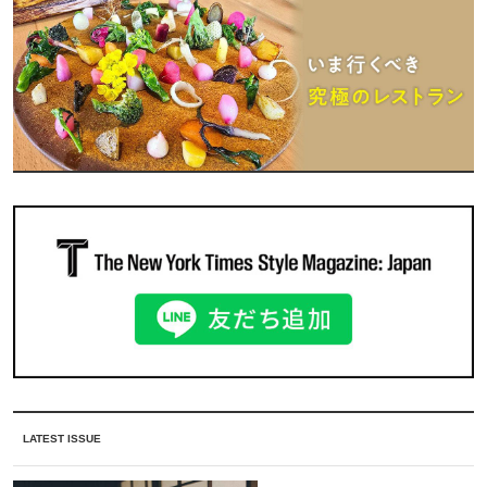
LATEST ISSUE