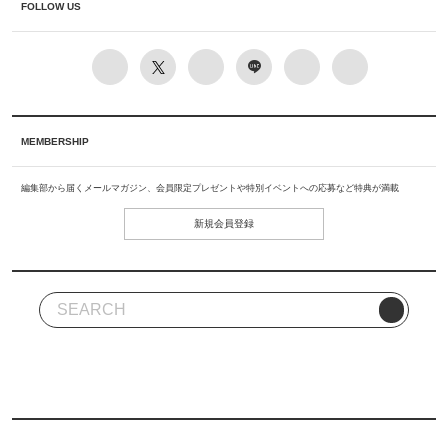
FOLLOW US
MEMBERSHIP
編集部から届くメールマガジン、会員限定プレゼントや特別イベントへの応募など特典が満載
新規会員登録