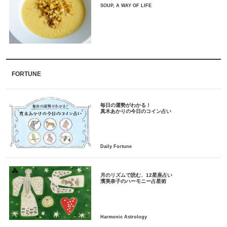
SOUP, A WAY OF LIFE
FORTUNE
毎日の運勢がわかる！
月のリズムで読む、12星座占い