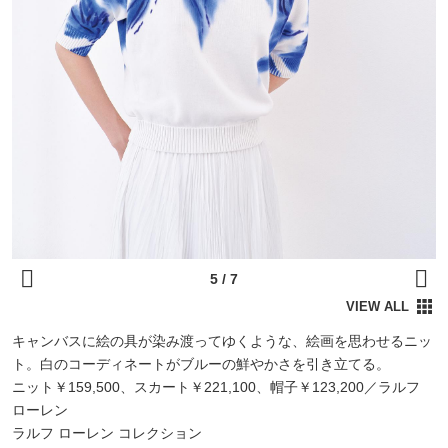
キャンバスに絵の具が染み渡ってゆくような、絵画を思わせるニッ
ト。白のコーディネートがブルーの鮮やかさを引き立てる。
ニット￥159,500、スカート￥221,100、帽子￥123,200／ラルフ
ローレン
ラルフ ローレン コレクション