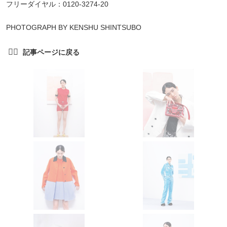
フリーダイヤル：0120-3274-20
PHOTOGRAPH BY KENSHU SHINTSUBO