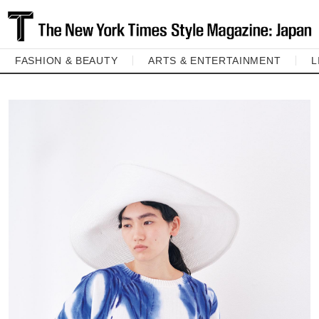
FASHION & BEAUTY
ARTS & ENTERTAINMENT
L