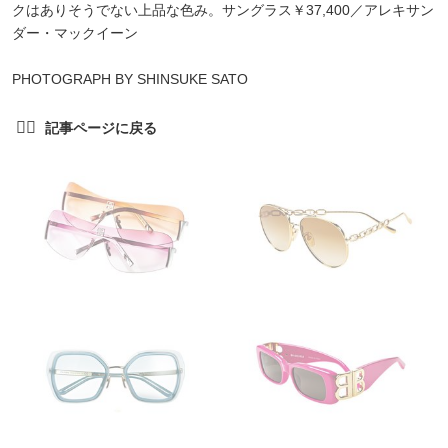
クはありそうでない上品な色み。サングラス￥37,400／アレキサン
ダー・マックイーン
PHOTOGRAPH BY SHINSUKE SATO