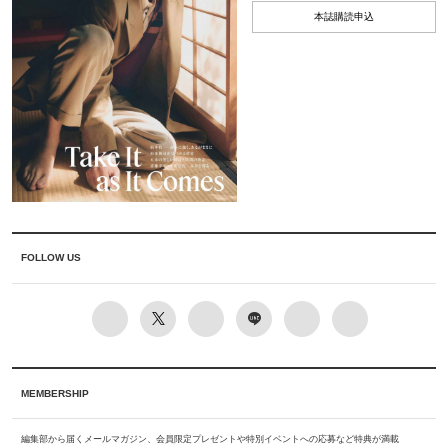
本誌購読申込
FOLLOW US
MEMBERSHIP
編集部から届くメールマガジン、会員限定プレゼントや特別イベントへの応募など特典が満載