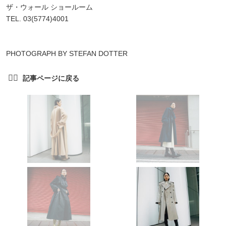
ザ・ウォール ショールーム
TEL. 03(5774)4001
PHOTOGRAPH BY STEFAN DOTTER