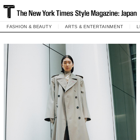
FASHION & BEAUTY
ARTS & ENTERTAINMENT
L