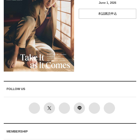
June 1, 2026
本誌購読申込
FOLLOW US
MEMBERSHIP