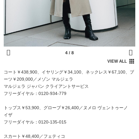
コート￥438,900、イヤリング￥34,100、ネックレス￥67,100、ブ
ーツ￥209,000／メゾン マルジェラ
マルジェラ ジャパン クライアントサービス
フリーダイヤル：0120-934-779
トップス￥53,900、グローブ￥26,400／ヌメロ ヴェントゥーノ
イザ
フリーダイヤル：0120-135-015
スカート￥48,400／フェティコ