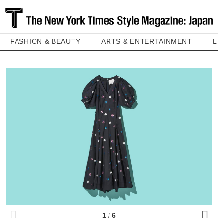
FASHION & BEAUTY
ARTS & ENTERTAINMENT
L