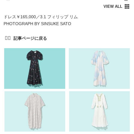
ドレス￥165,000／3.1 フィリップ リム
PHOTOGRAPH BY SINSUKE SATO